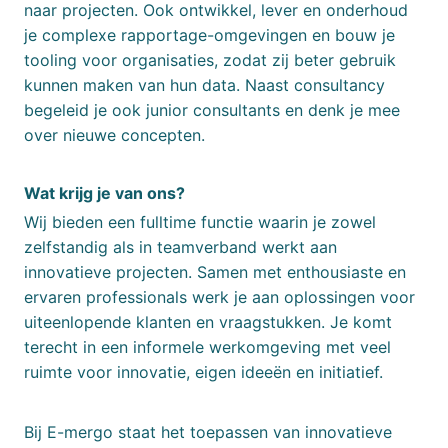
naar projecten. Ook ontwikkel, lever en onderhoud
je complexe rapportage-omgevingen en bouw je
tooling voor organisaties, zodat zij beter gebruik
kunnen maken van hun data. Naast consultancy
begeleid je ook junior consultants en denk je mee
over nieuwe concepten.
Wat krijg je van ons?
Wij bieden een fulltime functie waarin je zowel
zelfstandig als in teamverband werkt aan
innovatieve projecten. Samen met enthousiaste en
ervaren professionals werk je aan oplossingen voor
uiteenlopende klanten en vraagstukken. Je komt
terecht in een informele werkomgeving met veel
ruimte voor innovatie, eigen ideeën en initiatief.
Bij E-mergo staat het toepassen van innovatieve