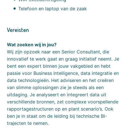
Telefoon en laptop van de zaak
Vereisten
Wat zoeken wij in jou?
Wij zijn opzoek naar een Senior Consultant, die
innovatief te werk gaat en graag initiatief neemt. Je
bent een expert binnen jouw vakgebied en hebt
passie voor Business Intelligence, data integratie en
data technologieën. Het adviseren en het creëren
van slimme oplossingen zie je steeds als een
uitdaging. Je analyseert en integreert data uit
verschillende bronnen, zet complexe voorspellende
rapportagestructuren op en plant scenario’s. Ook
ben je in staat om de leiding bij technische BI-
trajecten te nemen.