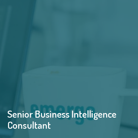
Senior Business Intelligence
Consultant