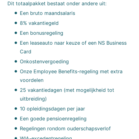
Dit totaalpakket bestaat onder andere uit:
Een bruto maandsalaris
8% vakantiegeld
Een bonusregeling
Een leaseauto naar keuze of een NS Business
Card
Onkostenvergoeding
Onze Employee Benefits-regeling met extra
voordelen
25 vakantiedagen (met mogelijkheid tot
uitbreiding)
10 opleidingsdagen per jaar
Een goede pensioenregeling
Regelingen rondom ouderschapsverlof
WIA-excedentregeling