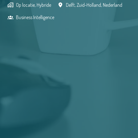
Op locatie, Hybride
Delft
,
Zuid-Holland
,
Nederland
Business Intelligence