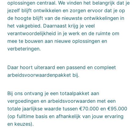
oplossingen centraal. We vinden het belangrijk dat je
jezelf blijft ontwikkelen en zorgen ervoor dat je op
de hoogte blijft van de nieuwste ontwikkelingen in
het vakgebied. Daarnaast krijg je veel
verantwoordelijkheid in je werk en de ruimte om
mee te bouwen aan nieuwe oplossingen en
verbeteringen.
Daar hoort uiteraard een passend en compleet
arbeidsvoorwaardenpakket bij.
Bij ons ontvang je een totaalpakket aan
vergoedingen en arbeidsvoorwaarden met een
totale jaarlijkse waarde tussen €70.000 en €95.000
(op fulltime basis en afhankelijk van jouw ervaring
en keuzes).