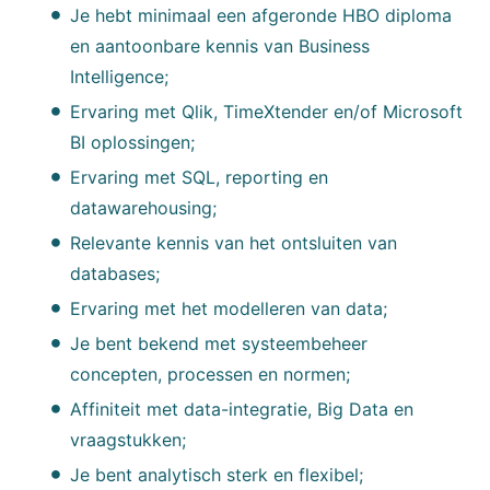
Je hebt minimaal een afgeronde HBO diploma
en aantoonbare kennis van Business
Intelligence;
Ervaring met Qlik, TimeXtender en/of Microsoft
BI oplossingen;
Ervaring met SQL, reporting en
datawarehousing;
Relevante kennis van het ontsluiten van
databases;
Ervaring met het modelleren van data;
Je bent bekend met systeembeheer
concepten, processen en normen;
Affiniteit met data-integratie, Big Data en
vraagstukken;
Je bent analytisch sterk en flexibel;