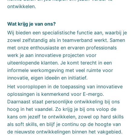
ontwikkelen.
Wat krijg je van ons?
Wij bieden een specialistische functie aan, waarbij je
zowel zelfstandig als in teamverband werkt. Samen
met onze enthousiaste en ervaren professionals
werk je aan innovatieve projecten voor
uiteenlopende klanten. Je komt terecht in een
informele werkomgeving met veel ruimte voor
innovatie, eigen ideeën en initiatief.
Het vooroplopen in de toepassing van innovatieve
oplossingen is kenmerkend voor E-mergo.
Daarnaast staat persoonlijke ontwikkeling bij ons
hoog in het vaandel. Zo krijg je bij ons volop de
kans om jezelf te ontwikkelen, zowel op hard skills
als soft skills, en blijf je continu op de hoogte van
de nieuwste ontwikkelingen binnen het vakgebied.