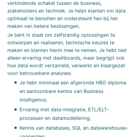
verbindende schakel tussen de business,
stakeholders en techniek. Je helpt klanten om data
optimaal te benutten en ondersteunt hen bij het
maken van betere beslissingen.
Je bent in staat om zelfstandig oplossingen te
ontwerpen en realiseren, technische keuzes te
maken en klanten hierin mee te nemen. Je hebt niet
alleen ervaring met dashboards, maar begrijpt ook
hoe data wordt verzameld, verwerkt en klaargezet
voor betrouwbare analyses.
Je hebt minimaal een afgeronde HBO diploma
en aantoonbare kennis van Business
Intelligence;
Ervaring met data-integratie, ETL/ELT-
processen en datamodellering;
Kennis van databases, SQL en datawarehouse-
concepten;