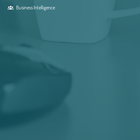
Business Intelligence