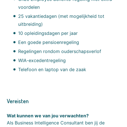
voordelen
25 vakantiedagen (met mogelijkheid tot
uitbreiding)
10 opleidingsdagen per jaar
Een goede pensioenregeling
Regelingen rondom ouderschapsverlof
WIA-excedentregeling
Telefoon en laptop van de zaak
Vereisten
Wat kunnen we van jou verwachten?
Als Business Intelligence Consultant ben jij de