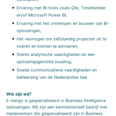
Ervaring met BI-tools zoals Qlik, TimeXtender
en/of Microsoft Power BI;
Ervaring met het ontwerpen en bouwen van BI-
oplossingen;
Het vermogen om zelfstandig projecten uit te
voeren en klanten te adviseren;
Sterke analytische vaardigheden en een
oplossingsgerichte houding;
Goede communicatieve vaardigheden en
beheersing van de Nederlandse taal.
Wie zijn wij?
E-mergo is gespecialiseerd in Business Intelligence
oplossingen. Wij zijn een kennisintensief bedrijf met
medewerkers die gespecialiseerd zijn in Business