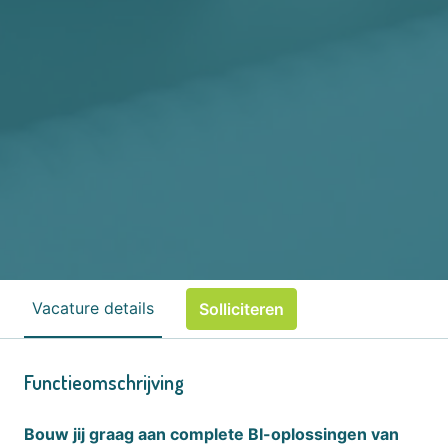
Vacature details
Solliciteren
Functieomschrijving
Bouw jij graag aan complete BI-oplossingen van