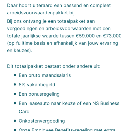
Daar hoort uiteraard een passend en compleet
arbeidsvoorwaardenpakket bij.
Bij ons ontvang je een totaalpakket aan
vergoedingen en arbeidsvoorwaarden met een
totale jaarlijkse waarde tussen €59.000 en €73.000
(op fulltime basis en afhankelijk van jouw ervaring
en keuzes).
Dit totaalpakket bestaat onder andere uit:
Een bruto maandsalaris
8% vakantiegeld
Een bonusregeling
Een leaseauto naar keuze of een NS Business
Card
Onkostenvergoeding
Onze Employee Benefits-regeling met extra