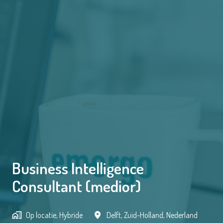
Business Intelligence
Consultant (medior)
Op locatie, Hybride
Delft
,
Zuid-Holland
,
Nederland